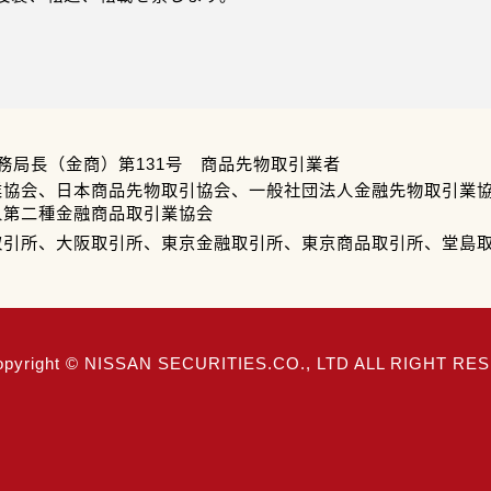
務局長（金商）第131号 商品先物取引業者
業協会、日本商品先物取引協会、一般社団法人金融先物取引業
人第二種金融商品取引業協会
取引所、大阪取引所、東京金融取引所、東京商品取引所、堂島
opyright © NISSAN SECURITIES.CO., LTD ALL RIGHT R