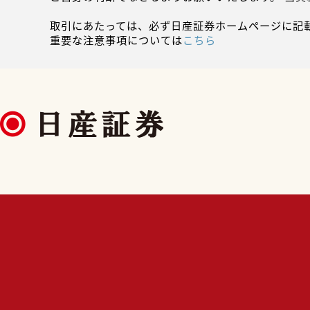
取引にあたっては、必ず日産証券ホームページに記
重要な注意事項については
こちら