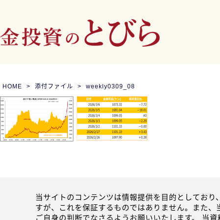
HOME
添付ファイル
weekly0309_08
当サイトのコンテンツは情報提供を目的としており
すが、これを保証するものではありません。また、
ご自身の判断でなさるようお願いいたします。 当