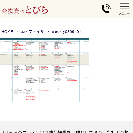
HOME
添付ファイル
weekly0309_01
当サイトのコンテンツは情報提供を目的としており、当社取り扱