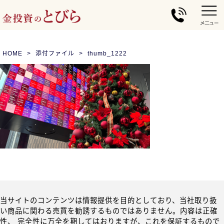
HOME
添付ファイル
thumb_1222
当サイトのコンテンツは情報提供を目的としており、当社取り扱
い商品に関わる売買を勧誘するものではありません。内容は正確
性、 完全性に万全を期してはおりますが、これを保証するもので