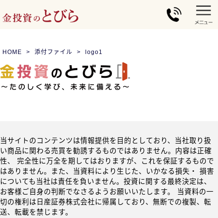
HOME
添付ファイル
logo1
当サイトのコンテンツは情報提供を目的としており、当社取り扱
い商品に関わる売買を勧誘するものではありません。内容は正確
性、 完全性に万全を期してはおりますが、これを保証するもので
はありません。また、当資料により生じた、いかなる損失・ 損害
についても当社は責任を負いません。投資に関する最終決定は、
お客様ご自身の判断でなさるようお願いいたします。 当資料の一
切の権利は日産証券株式会社に帰属しており、無断での複製、転
送、転載を禁じます。