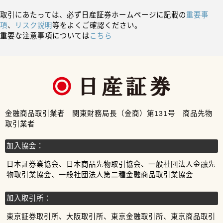
取引にあたっては、必ず日産証券ホームページに記載の
重要事
項
、
リスク説明
等をよくご確認ください。
重要な注意事項については
こちら
金融商品取引業者 関東財務局長（金商）第131号 商品先物
取引業者
加入協会：
日本証券業協会、日本商品先物取引協会、一般社団法人金融先
物取引業協会、一般社団法人第二種金融商品取引業協会
加入取引所：
東京証券取引所、大阪取引所、東京金融取引所、東京商品取引