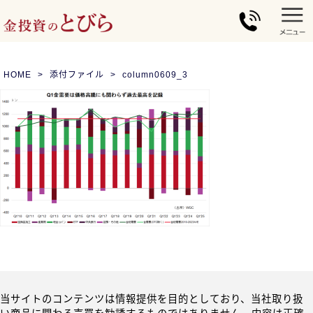
HOME
添付ファイル
column0609_3
当サイトのコンテンツは情報提供を目的としており、当社取り扱