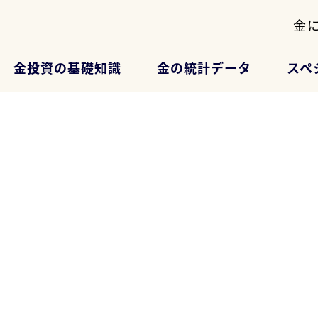
金
金投資の基礎知識
金の統計データ
スペ