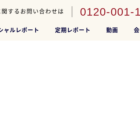
0120-001-
に関するお問い合わせは
シャルレポート
定期レポート
動画
会