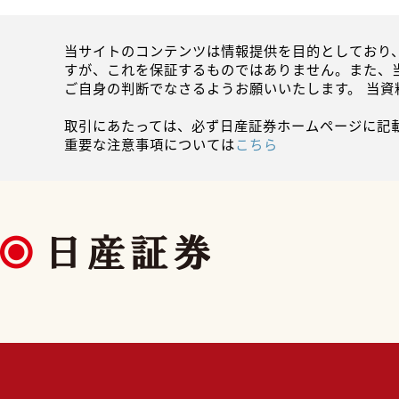
当サイトのコンテンツは情報提供を目的としており
すが、これを保証するものではありません。また、
ご自身の判断でなさるようお願いいたします。 当
取引にあたっては、必ず日産証券ホームページに記
重要な注意事項については
こちら