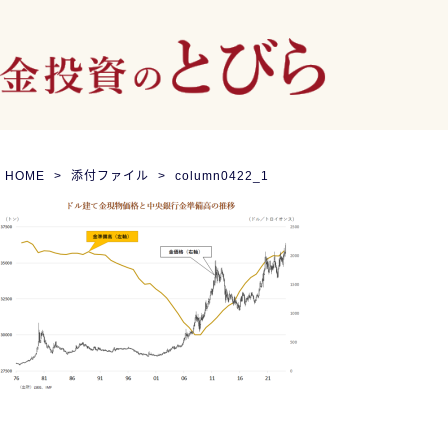
HOME
添付ファイル
column0422_1