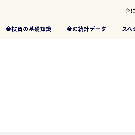
金
金投資の基礎知識
金の統計データ
スペ