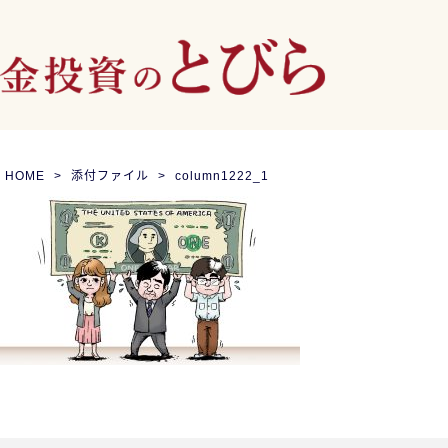
HOME
添付ファイル
column1222_1