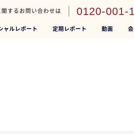
0120-001-
に関するお問い合わせは
シャルレポート
定期レポート
動画
会