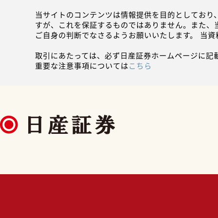
当サイトのコンテンツは情報提供を目的としており
すが、これを保証するものではありません。また、
ご自身の判断でなさるようお願いいたします。 当
取引にあたっては、必ず日産証券ホームページに記
重要な注意事項については
こちら