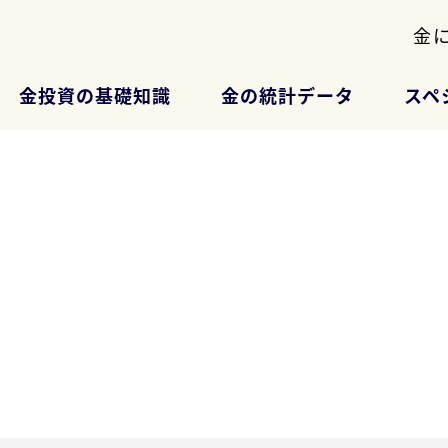
金
金投資の基礎知識
金の統計データ
スペ