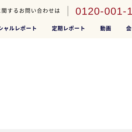
0120-001-
に関するお問い合わせは
シャルレポート
定期レポート
動画
会