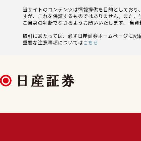
当サイトのコンテンツは情報提供を目的としており
すが、これを保証するものではありません。また、
ご自身の判断でなさるようお願いいたします。 当
取引にあたっては、必ず日産証券ホームページに記
重要な注意事項については
こちら