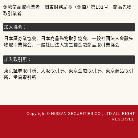
金融商品取引業者 関東財務局長（金商）第131号 商品先物
取引業者
加入協会：
日本証券業協会、日本商品先物取引協会、一般社団法人金融先
物取引業協会、一般社団法人第二種金融商品取引業協会
加入取引所：
東京証券取引所、大阪取引所、東京金融取引所、東京商品取引
所、堂島取引所
Copyright © NISSAN SECURITIES.CO., LTD ALL RIGHT
RESERVED