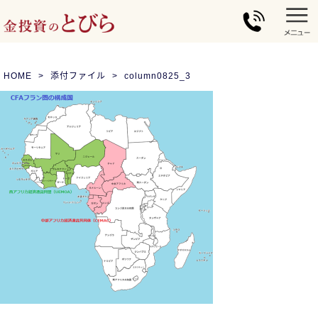
HOME
添付ファイル
column0825_3