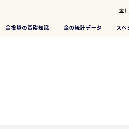
金
金投資の基礎知識
金の統計データ
スペ