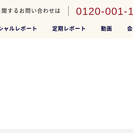
0120-001-
に関するお問い合わせは
シャルレポート
定期レポート
動画
会