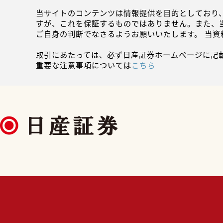
当サイトのコンテンツは情報提供を目的としており
すが、これを保証するものではありません。また、
ご自身の判断でなさるようお願いいたします。 当
取引にあたっては、必ず日産証券ホームページに記
重要な注意事項については
こちら