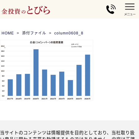
HOME
添付ファイル
column0608_8
当サイトのコンテンツは情報提供を目的としており、当社取り扱