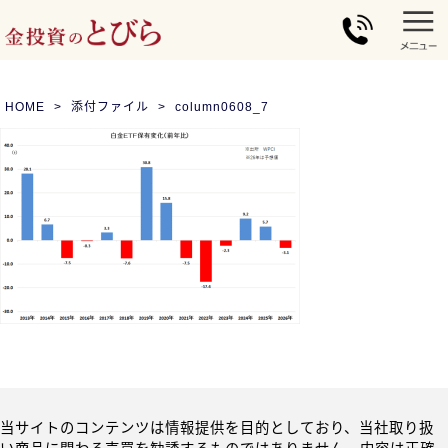
HOME
添付ファイル
column0608_7
当サイトのコンテンツは情報提供を目的としており、当社取り扱