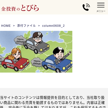
HOME
添付ファイル
column0608_2
当サイトのコンテンツは情報提供を目的としており、当社取り扱
い商品に関わる売買を勧誘するものではありません。内容は正確
性、 完全性に万全を期してはおりますが、これを保証するもので