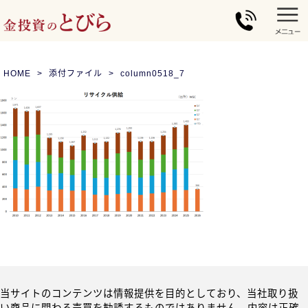
HOME
添付ファイル
column0518_7
当サイトのコンテンツは情報提供を目的としており、当社取り扱