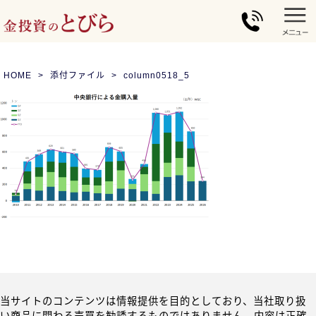
HOME
添付ファイル
column0518_5
当サイトのコンテンツは情報提供を目的としており、当社取り扱