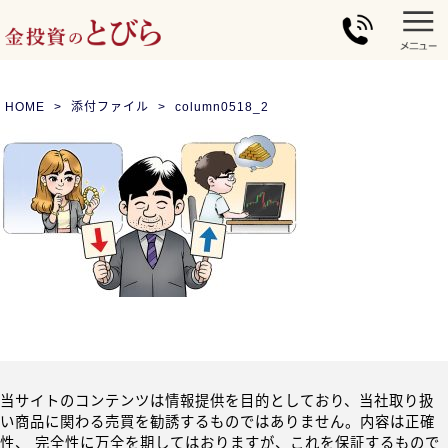
HOME
添付ファイル
column0518_2
当サイトのコンテンツは情報提供を目的としており、当社取り扱
い商品に関わる売買を勧誘するものではありません。内容は正確
性、 完全性に万全を期してはおりますが、これを保証するもので