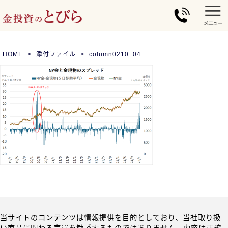
HOME
添付ファイル
column0210_04
当サイトのコンテンツは情報提供を目的としており、当社取り扱