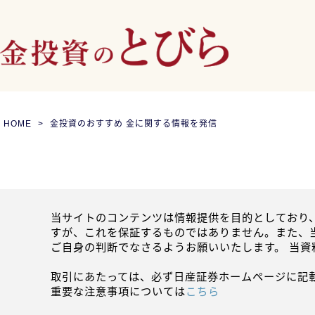
HOME
金投資のおすすめ 金に関する情報を発信
当サイトのコンテンツは情報提供を目的としており
すが、これを保証するものではありません。また、
ご自身の判断でなさるようお願いいたします。 当
取引にあたっては、必ず日産証券ホームページに記
重要な注意事項については
こちら