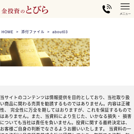
HOME
添付ファイル
about03
当サイトのコンテンツは情報提供を目的としており、当社取り扱
い商品に関わる売買を勧誘するものではありません。内容は正確
性、 完全性に万全を期してはおりますが、これを保証するもので
はありません。また、当資料により生じた、いかなる損失・ 損害
についても当社は責任を負いません。投資に関する最終決定は、
お客様ご自身の判断でなさるようお願いいたします。 当資料の一