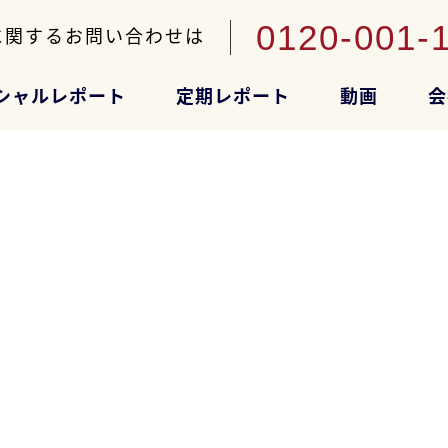
0120-001-
に関するお問い合わせは
シャルレポート
定期レポート
動画
会