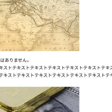
とはありません。
キストテキストテキストテキストテキストテキストテキ
テキストテキストテキストテキストテキストテキストテ