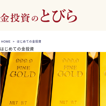
HOME
はじめての金投資
はじめての金投資