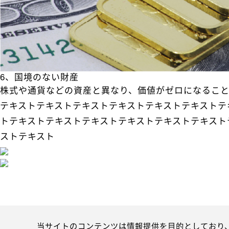
6、国境のない財産
株式や通貨などの資産と異なり、価値がゼロになるこ
テキストテキストテキストテキストテキストテキストテ
トテキストテキストテキストテキストテキストテキスト
ストテキスト
当サイトのコンテンツは情報提供を目的としており