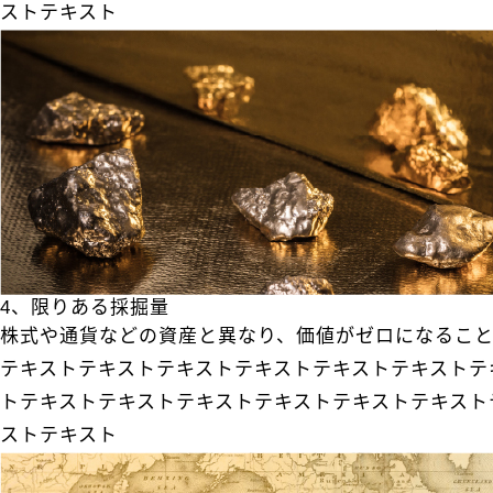
ストテキスト
4、限りある採掘量
株式や通貨などの資産と異なり、価値がゼロになるこ
テキストテキストテキストテキストテキストテキストテ
トテキストテキストテキストテキストテキストテキスト
ストテキスト