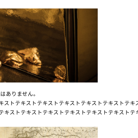
とはありません。
キストテキストテキストテキストテキストテキストテキ
テキストテキストテキストテキストテキストテキストテ