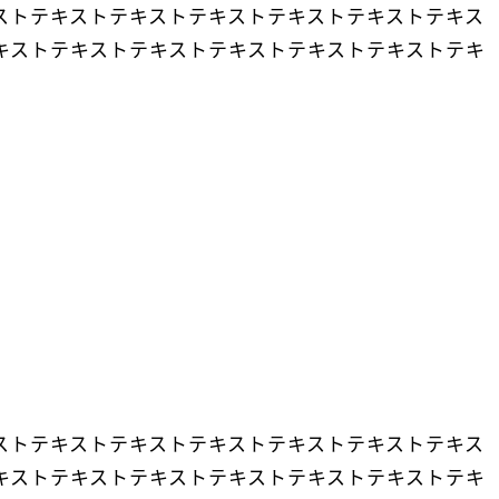
ストテキストテキストテキストテキストテキストテキス
キストテキストテキストテキストテキストテキストテキ
ストテキストテキストテキストテキストテキストテキス
キストテキストテキストテキストテキストテキストテキ