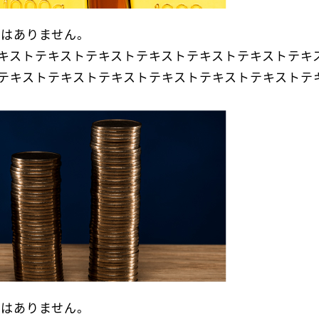
とはありません。
キストテキストテキストテキストテキストテキストテキ
テキストテキストテキストテキストテキストテキストテ
とはありません。