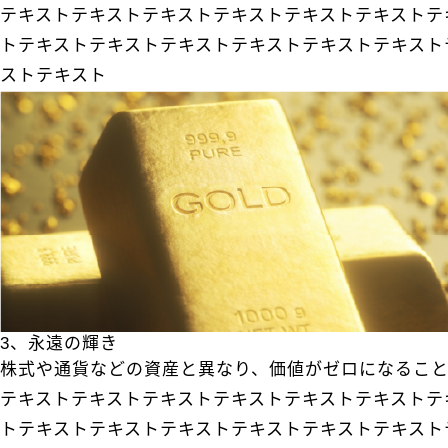
テキストテキストテキストテキストテキストテキストテ
トテキストテキストテキストテキストテキストテキスト
ストテキスト
3、永遠の輝き
株式や通貨などの資産と異なり、価値がゼロになるこ
テキストテキストテキストテキストテキストテキストテ
トテキストテキストテキストテキストテキストテキスト