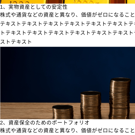
1、実物資産としての安定性
株式や通貨などの資産と異なり、価値がゼロになるこ
テキストテキストテキストテキストテキストテキストテ
トテキストテキストテキストテキストテキストテキスト
ストテキスト
2、資産保全のためのポートフォリオ
株式や通貨などの資産と異なり、価値がゼロになるこ