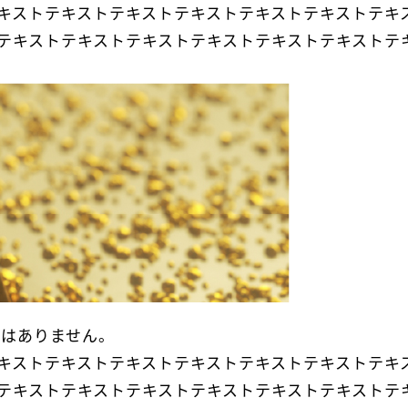
キストテキストテキストテキストテキストテキストテキ
テキストテキストテキストテキストテキストテキストテ
とはありません。
キストテキストテキストテキストテキストテキストテキ
テキストテキストテキストテキストテキストテキストテ