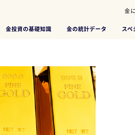
金
金投資の基礎知識
金の統計データ
スペ