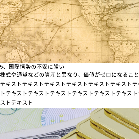
5、国際情勢の不安に強い
株式や通貨などの資産と異なり、価値がゼロになるこ
テキストテキストテキストテキストテキストテキストテ
トテキストテキストテキストテキストテキストテキスト
ストテキスト