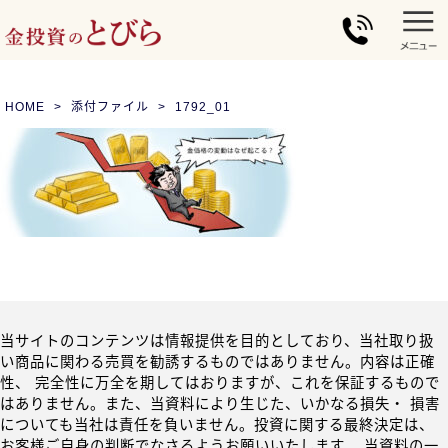
HOME
添付ファイル
1792_01
当サイトのコンテンツは情報提供を目的としており、当社取り扱
い商品に関わる売買を勧誘するものではありません。内容は正確
性、 完全性に万全を期してはおりますが、これを保証するもので
はありません。また、当資料により生じた、いかなる損失・ 損害
についても当社は責任を負いません。投資に関する最終決定は、
お客様ご自身の判断でなさるようお願いいたします。 当資料の一