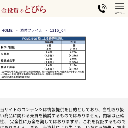
HOME
添付ファイル
1215_04
当サイトのコンテンツは情報提供を目的としており、当社取り扱
い商品に関わる売買を勧誘するものではありません。内容は正確
性、 完全性に万全を期してはおりますが、これを保証するもので
はありません。また、当資料により生じた、いかなる損失・ 損害