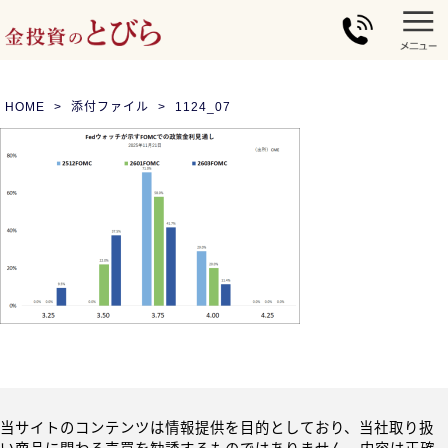
HOME
添付ファイル
1124_07
当サイトのコンテンツは情報提供を目的としており、当社取り扱