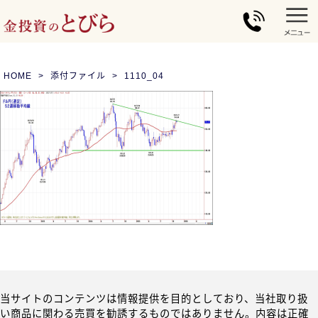
HOME
添付ファイル
1110_04
当サイトのコンテンツは情報提供を目的としており、当社取り扱
い商品に関わる売買を勧誘するものではありません。内容は正確