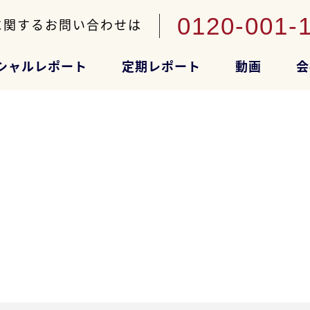
0120-001-
に関するお問い合わせは
シャルレポート
定期レポート
動画
会