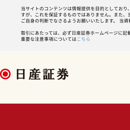
当サイトのコンテンツは情報提供を目的としており
すが、これを保証するものではありません。また、
ご自身の判断でなさるようお願いいたします。 当
取引にあたっては、必ず日産証券ホームページに記
重要な注意事項については
こちら