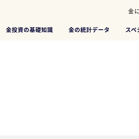
金
金投資の基礎知識
金の統計データ
スペ