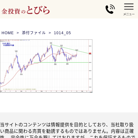
HOME
添付ファイル
1014_05
当サイトのコンテンツは情報提供を目的としており、当社取り扱
い商品に関わる売買を勧誘するものではありません。内容は正確
性、 完全性に万全を期してはおりますが、これを保証するもので