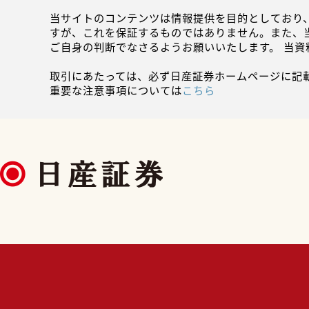
当サイトのコンテンツは情報提供を目的としており
すが、これを保証するものではありません。また、
ご自身の判断でなさるようお願いいたします。 当
取引にあたっては、必ず日産証券ホームページに記
重要な注意事項については
こちら