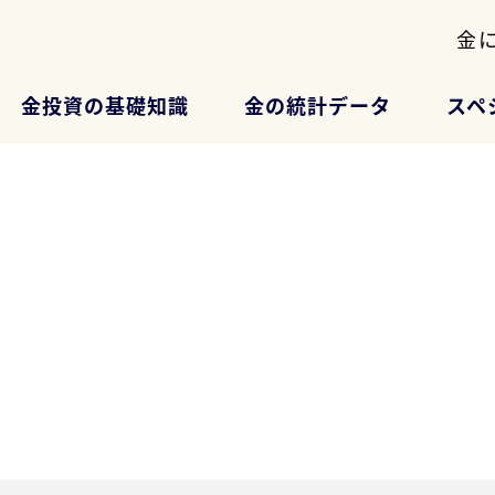
金
金投資の基礎知識
金の統計データ
スペ