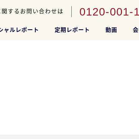
0120-001-
に関するお問い合わせは
シャルレポート
定期レポート
動画
会