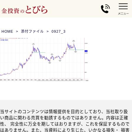
HOME
添付ファイル
0927_3
当サイトのコンテンツは情報提供を目的としており、当社取り扱
い商品に関わる売買を勧誘するものではありません。内容は正確
性、 完全性に万全を期してはおりますが、これを保証するもので
はありません。また、当資料により生じた、いかなる損失・ 損害