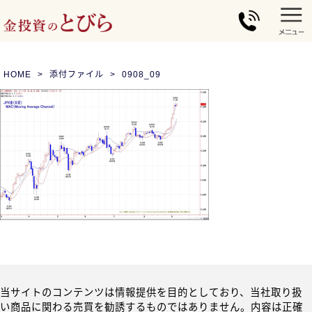
HOME
添付ファイル
0908_09
当サイトのコンテンツは情報提供を目的としており、当社取り扱
い商品に関わる売買を勧誘するものではありません。内容は正確