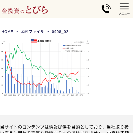
HOME
添付ファイル
0908_02
当サイトのコンテンツは情報提供を目的としており、当社取り扱