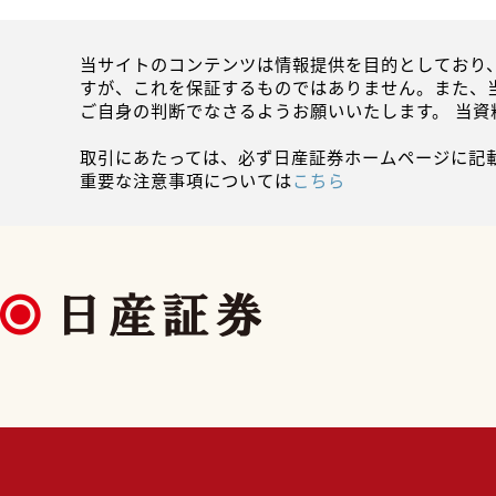
当サイトのコンテンツは情報提供を目的としており
すが、これを保証するものではありません。また、
ご自身の判断でなさるようお願いいたします。 当
取引にあたっては、必ず日産証券ホームページに記
重要な注意事項については
こちら