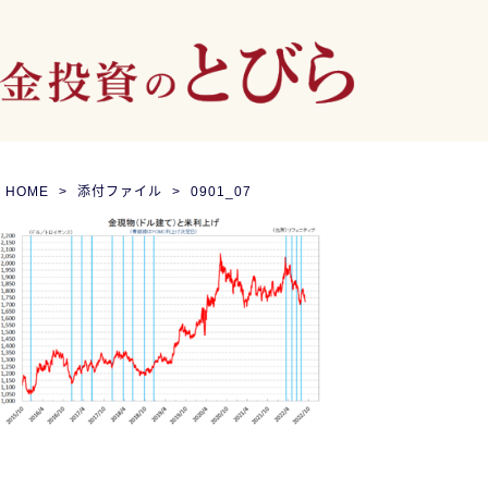
HOME
添付ファイル
0901_07