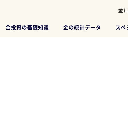
金
金投資の基礎知識
金の統計データ
スペ