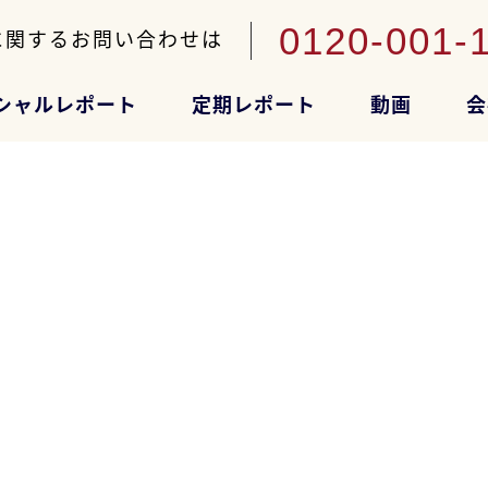
0120-001-
に関するお問い合わせは
シャルレポート
定期レポート
動画
会