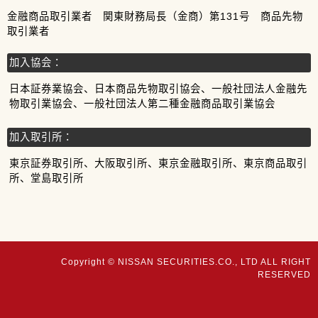
金融商品取引業者 関東財務局長（金商）第131号 商品先物
取引業者
加入協会：
日本証券業協会、日本商品先物取引協会、一般社団法人金融先
物取引業協会、一般社団法人第二種金融商品取引業協会
加入取引所：
東京証券取引所、大阪取引所、東京金融取引所、東京商品取引
所、堂島取引所
Copyright © NISSAN SECURITIES.CO., LTD ALL RIGHT
RESERVED