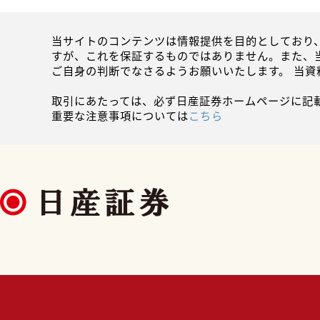
当サイトのコンテンツは情報提供を目的としており
すが、これを保証するものではありません。また、
ご自身の判断でなさるようお願いいたします。 当
取引にあたっては、必ず日産証券ホームページに記
重要な注意事項については
こちら