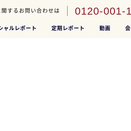
0120-001-
に関するお問い合わせは
シャルレポート
定期レポート
動画
会