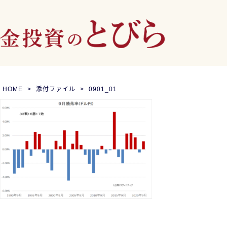
HOME
添付ファイル
0901_01