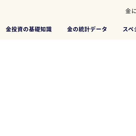
金
金投資の基礎知識
金の統計データ
スペ