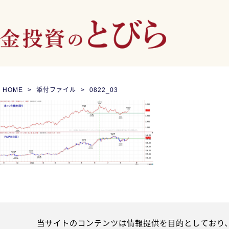
HOME
添付ファイル
0822_03
当サイトのコンテンツは情報提供を目的としており