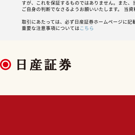
すが、これを保証するものではありません。また、
ご自身の判断でなさるようお願いいたします。 当
取引にあたっては、必ず日産証券ホームページに記
重要な注意事項については
こちら