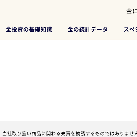
金
金投資の基礎知識
金の統計データ
スペ
、当社取り扱い商品に関わる売買を勧誘するものではありません