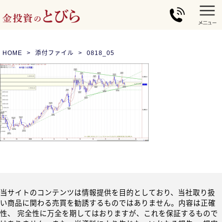
HOME
添付ファイル
0818_05
当サイトのコンテンツは情報提供を目的としており、当社取り扱
い商品に関わる売買を勧誘するものではありません。内容は正確
性、 完全性に万全を期してはおりますが、これを保証するもので