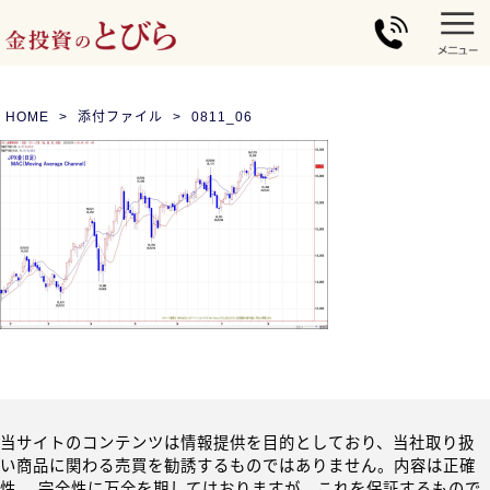
HOME
添付ファイル
0811_06
当サイトのコンテンツは情報提供を目的としており、当社取り扱
い商品に関わる売買を勧誘するものではありません。内容は正確
性、 完全性に万全を期してはおりますが、これを保証するもので