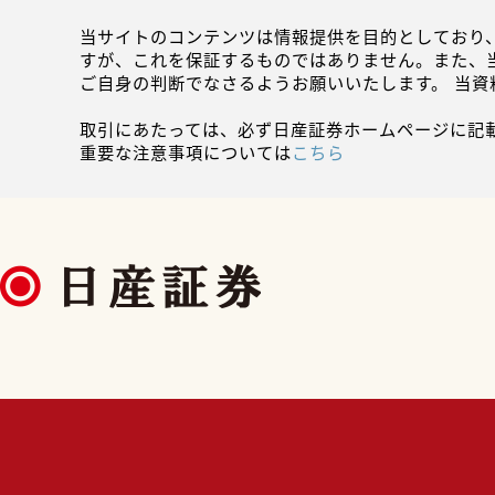
当サイトのコンテンツは情報提供を目的としており
すが、これを保証するものではありません。また、
ご自身の判断でなさるようお願いいたします。 当
取引にあたっては、必ず日産証券ホームページに記
重要な注意事項については
こちら