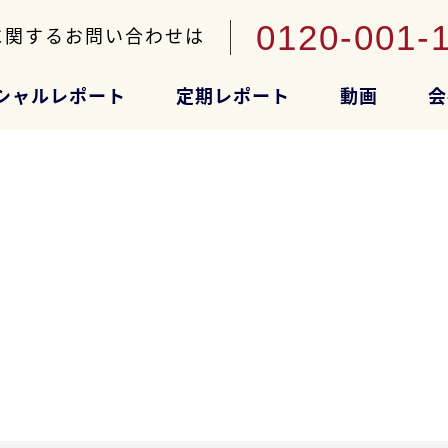
0120-001-
に関するお問い合わせは
シャルレポート
定期レポート
動画
会