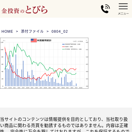
HOME
添付ファイル
0804_02
当サイトのコンテンツは情報提供を目的としており、当社取り扱
い商品に関わる売買を勧誘するものではありません。内容は正確
性、 完全性に万全を期してはおりますが、これを保証するもので