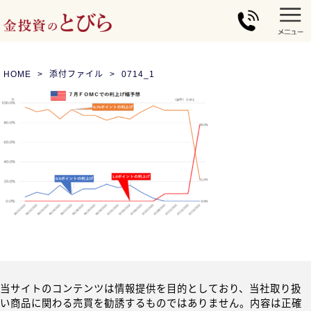
HOME
添付ファイル
0714_1
当サイトのコンテンツは情報提供を目的としており、当社取り扱
い商品に関わる売買を勧誘するものではありません。内容は正確