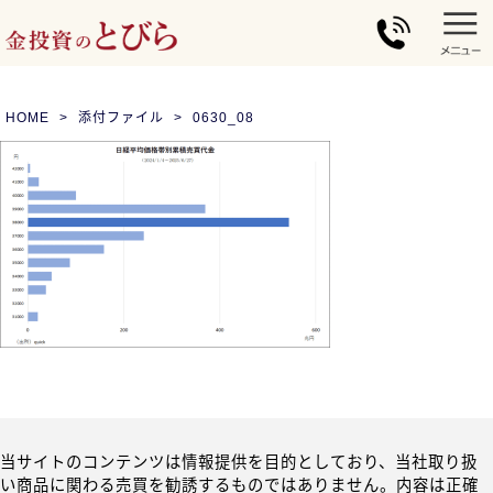
HOME
添付ファイル
0630_08
当サイトのコンテンツは情報提供を目的としており、当社取り扱
い商品に関わる売買を勧誘するものではありません。内容は正確