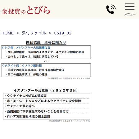
HOME
添付ファイル
0519_02