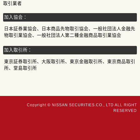
取引業者
加入協会：
日本証券業協会、日本商品先物取引協会、一般社団法人金融先
物取引業協会、一般社団法人第二種金融商品取引業協会
加入取引所：
東京証券取引所、大阪取引所、東京金融取引所、東京商品取引
所、堂島取引所
Copyright © NISSAN SECURITIES.CO., LTD ALL RIGHT
RESERVED