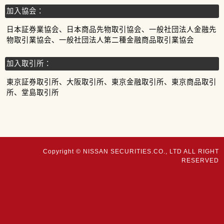
加入協会：
日本証券業協会、日本商品先物取引協会、一般社団法人金融先
物取引業協会、一般社団法人第二種金融商品取引業協会
加入取引所：
東京証券取引所、大阪取引所、東京金融取引所、東京商品取引
所、堂島取引所
Copyright © NISSAN SECURITIES.CO., LTD ALL RIGHT
RESERVED