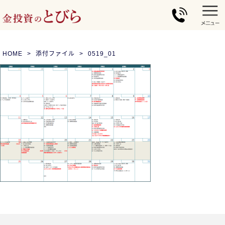
HOME
添付ファイル
0519_01