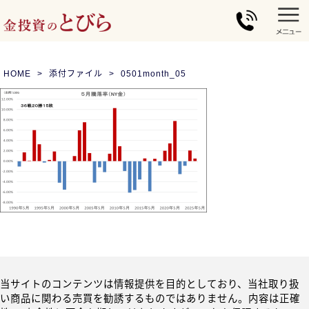
HOME
添付ファイル
0501month_05
当サイトのコンテンツは情報提供を目的としており、当社取り扱
い商品に関わる売買を勧誘するものではありません。内容は正確