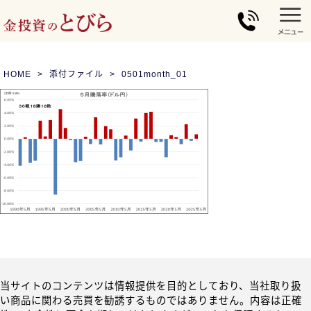
HOME
添付ファイル
0501month_01
当サイトのコンテンツは情報提供を目的としており、当社取り扱
い商品に関わる売買を勧誘するものではありません。内容は正確