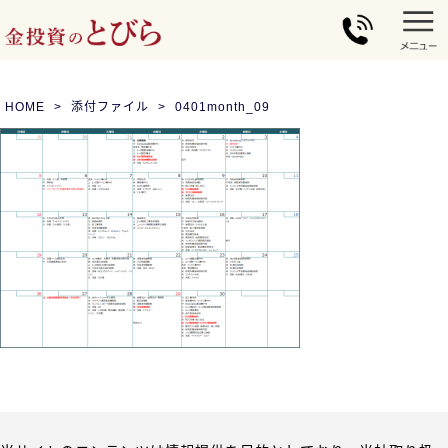
HOME
添付ファイル
0401month_09