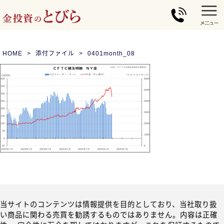
HOME
添付ファイル
0401month_08
当サイトのコンテンツは情報提供を目的としており、当社取り扱
い商品に関わる売買を勧誘するものではありません。内容は正確