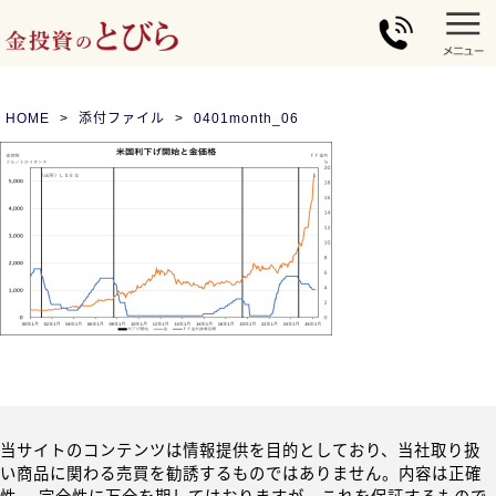
HOME
添付ファイル
0401month_06
当サイトのコンテンツは情報提供を目的としており、当社取り扱
い商品に関わる売買を勧誘するものではありません。内容は正確