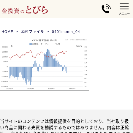
HOME
添付ファイル
0401month_04
当サイトのコンテンツは情報提供を目的としており、当社取り扱
い商品に関わる売買を勧誘するものではありません。内容は正確