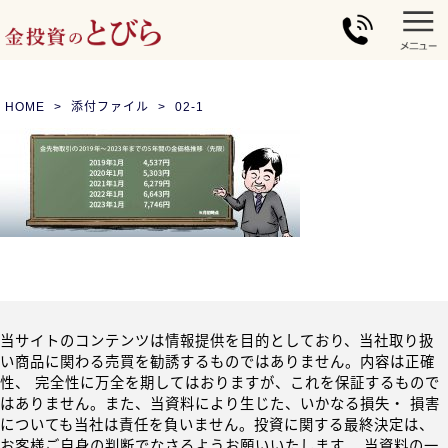
HOME
添付ファイル
02-1
当サイトのコンテンツは情報提供を目的としており、当社取り扱
い商品に関わる売買を勧誘するものではありません。内容は正確
性、 完全性に万全を期してはおりますが、これを保証するもので
はありません。また、当資料により生じた、いかなる損失・ 損害
についても当社は責任を負いません。投資に関する最終決定は、
お客様ご自身の判断でなさるようお願いいたします。 当資料の一